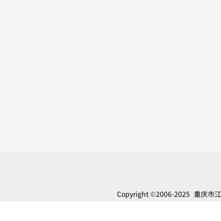
Copyright
©
2006-2025 重
Reserved