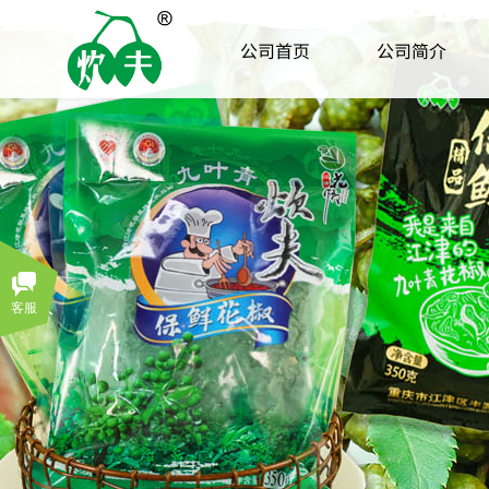
公司首页
公司简介
客服