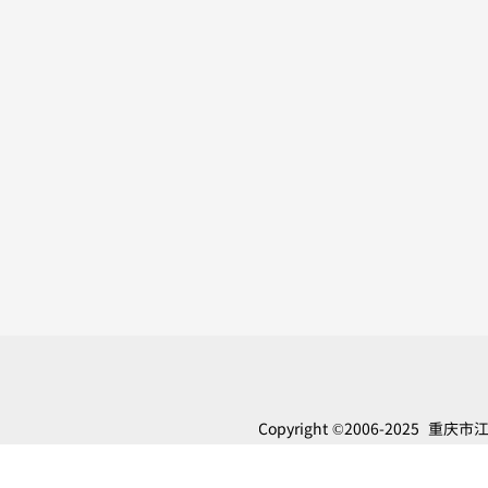
Copyright
©
2006-2025 重
Reserved