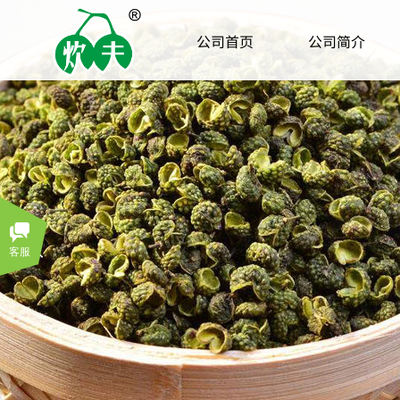
公司首页
公司简介
客服