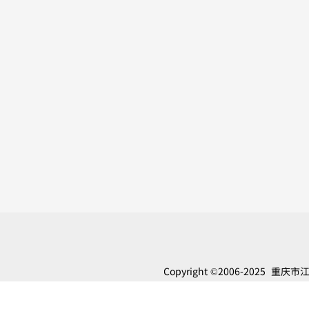
Copyright
©
2006-2025 重
Reserved